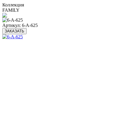
Коллекция
FAMILY
Артикул:
6-A-625